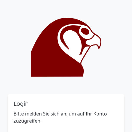
Login
Bitte melden Sie sich an, um auf Ihr Konto
zuzugreifen.