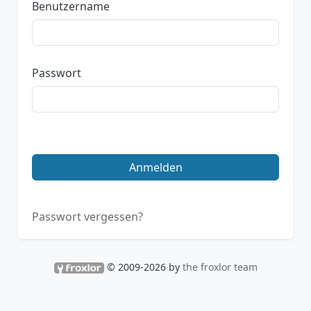
Benutzername
Passwort
Anmelden
Passwort vergessen?
© 2009-2026 by
the froxlor team